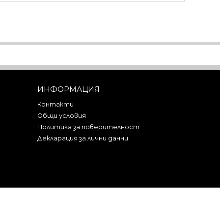
ИНФОРМАЦИЯ
Контакти
Общи условия
Политика за поверителност
Декларация за лични данни