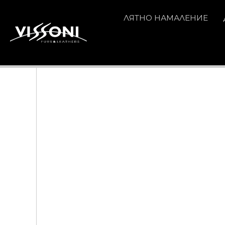
ЛЯТНО НАМАЛЕНИЕ