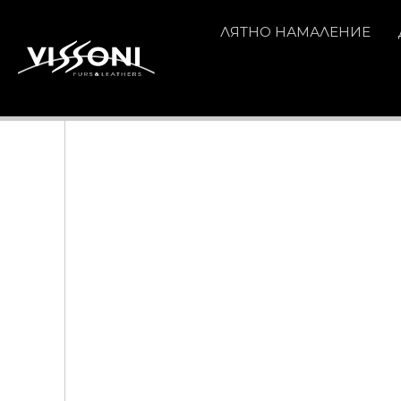
ЛЯТНО НАМАЛЕНИЕ