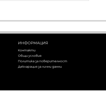
ИНФОРМАЦИЯ
Контакти
Общи условия
Политика за поверителност
Декларация за лични данни