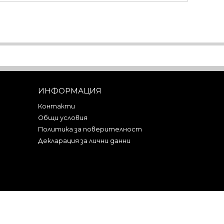
ИНФОРМАЦИЯ
Контакти
Общи условия
Политика за поверителност
Декларация за лични данни