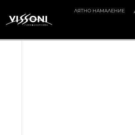
ЛЯТНО НАМАЛЕНИЕ