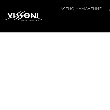
ЛЯТНО НАМАЛЕНИЕ