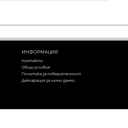
ИНФОРМАЦИЯ
Контакти
Общи условия
Политика за поверителност
Декларация за лични данни