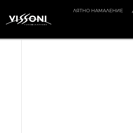
ЛЯТНО НАМАЛЕНИЕ