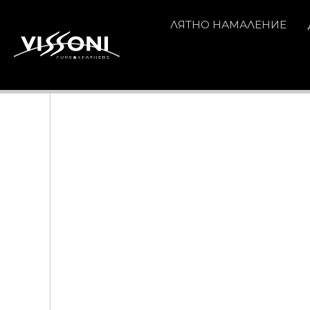
ЛЯТНО НАМАЛЕНИЕ