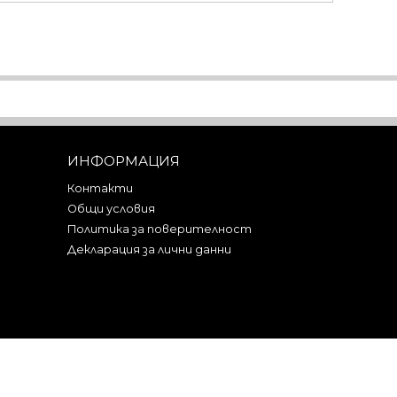
ИНФОРМАЦИЯ
Контакти
Общи условия
Политика за поверителност
Декларация за лични данни