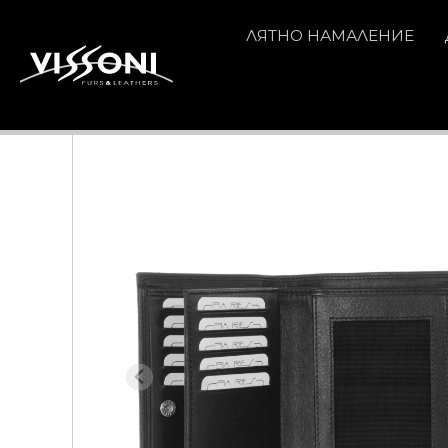
ЛЯТНО НАМАЛЕНИЕ