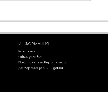
ИНФОРМАЦИЯ
Контакти
Общи условия
Политика за поверителност
Декларация за лични данни