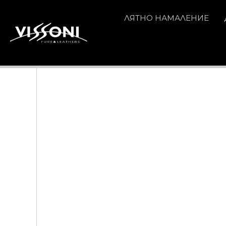
ЛЯТНО НАМАЛЕНИЕ