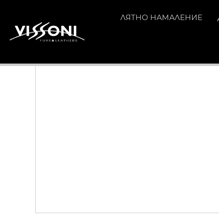
ЛЯТНО НАМАЛЕНИЕ