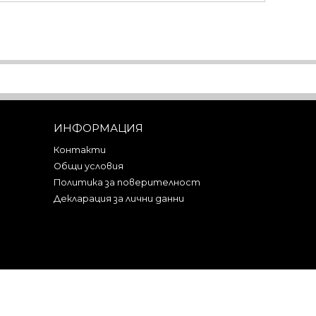
ИНФОРМАЦИЯ
Контакти
Общи условия
Политика за поверителност
Декларация за лични данни