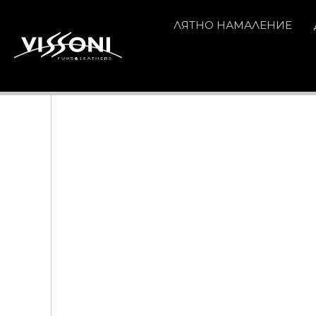
ЛЯТНО НАМАЛЕНИЕ