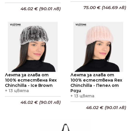
75.00 € (146.69 лв)
46.02 € (90.01 лв)
Добави в кошницата
Добави в кошницата
Лента за глава от
Лента за глава от
100% естествена Rex
100% естествена Rex
Chinchilla - Ice Brown
Chinchilla - Пепел от
+ 13 цвята
Рози
+ 13 цвята
46.02 € (90.01 лв)
46.02 € (90.01 лв)
Добави в кошницата
Добави в кошницата