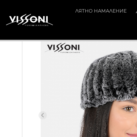
ЛЯТНО НАМАЛЕНИЕ