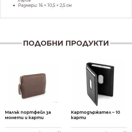
Размери: 16 × 10,5 × 2,5 см
ПОДОБНИ ПРОДУКТИ
Малък портфейл за
Картодържател – 10
монети и карти
карти