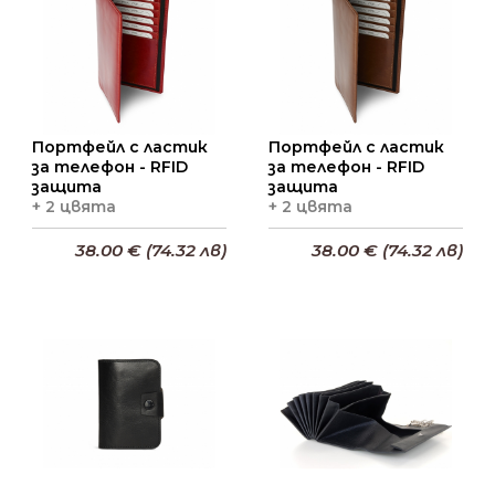
Портфейл с ластик
Портфейл с ластик
за телефон - RFID
за телефон - RFID
защита
защита
+ 2 цвята
+ 2 цвята
38.00 € (74.32 лв)
38.00 € (74.32 лв)
Добави в кошницата
Добави в кошницата