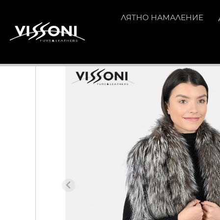
ЛЯТНО НАМАЛЕНИЕ