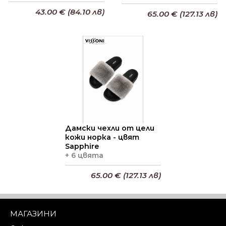
43.00 € (84.10 лв)
65.00 € (127.13 лв)
Добави в кошницата
Добави в кошницата
Дамски чехли от цели
кожи норка - цвят
Sapphire
+ 6 цвята
65.00 € (127.13 лв)
Добави в кошницата
МАГАЗИНИ