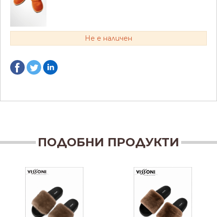
Не е наличен
ПОДОБНИ ПРОДУКТИ