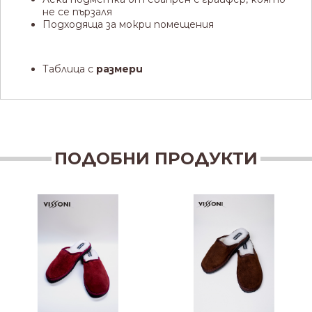
не се пързаля
Подходяща за мокри помещения
Таблица с
размери
ПОДОБНИ ПРОДУКТИ