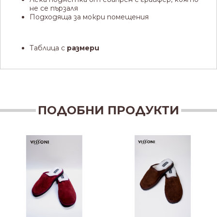
не се пързаля
Подходяща за мокри помещения
Таблица с
размери
ПОДОБНИ ПРОДУКТИ